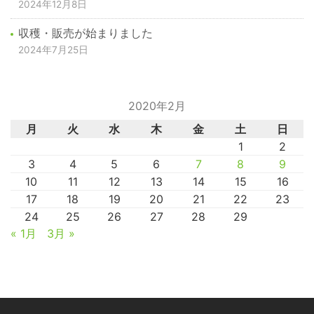
2024年12月8日
収穫・販売が始まりました
2024年7月25日
2020年2月
月
火
水
木
金
土
日
1
2
3
4
5
6
7
8
9
10
11
12
13
14
15
16
17
18
19
20
21
22
23
24
25
26
27
28
29
« 1月
3月 »