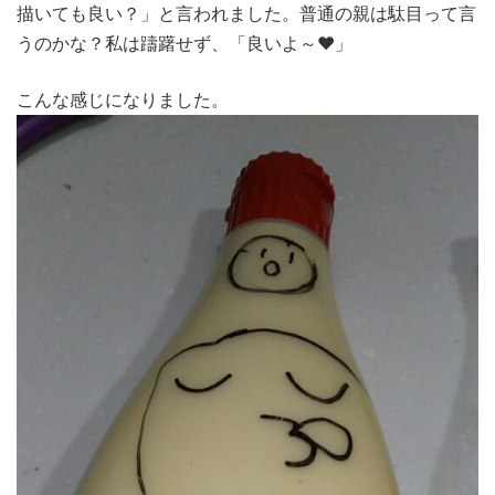
描いても良い？」と言われました。普通の親は駄目って言
うのかな？私は躊躇せず、「良いよ～♥」
こんな感じになりました。