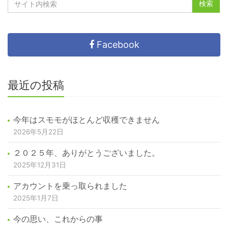
Facebook
最近の投稿
今年はスモモがほとんど収穫できません
2026年5月22日
２０２５年、ありがとうございました。
2025年12月31日
アカウントを乗っ取られました
2025年1月7日
今の思い、これからの事