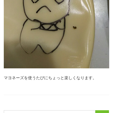
マヨネーズを使うたびにちょっと楽しくなります。