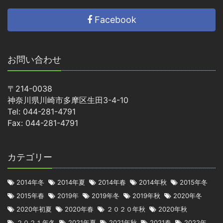
Facebook
お問い合わせ
〒214-0038
神奈川県川崎市多摩区生田3-4-10
Tel: 044-281-4791
Fax: 044-281-4791
カテゴリー
2014年冬
2014年夏
2014年春
2014年秋
2015年冬
2015年春
2019年
2019年冬
2019年秋
2020年冬
2020年初夏
2020年春
２０２０年秋
2020年秋
２０２１年冬
2021年夏
2021年秋
2021春
2022年