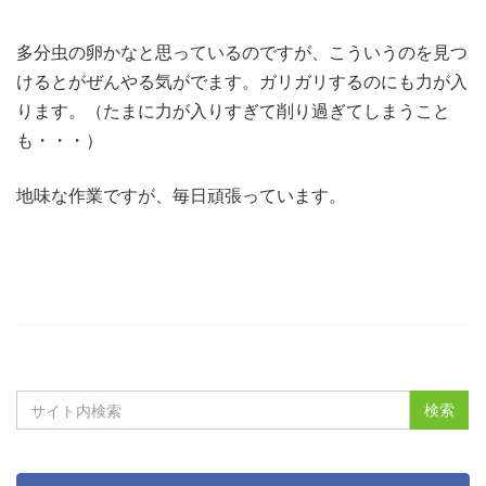
多分虫の卵かなと思っているのですが、こういうのを見つ
けるとがぜんやる気がでます。ガリガリするのにも力が入
ります。（たまに力が入りすぎて削り過ぎてしまうこと
も・・・）
地味な作業ですが、毎日頑張っています。