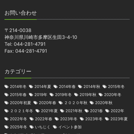
お問い合わせ
〒214-0038
神奈川県川崎市多摩区生田3-4-10
Tel: 044-281-4791
Fax: 044-281-4791
カテゴリー
2014年冬
2014年夏
2014年春
2014年秋
2015年冬
2015年春
2019年
2019年冬
2019年秋
2020年冬
2020年初夏
2020年春
２０２０年秋
2020年秋
２０２１年冬
2021年夏
2021年秋
2021春
2022年
2022年冬
2022年春
2023年冬
2023年冬
2023年夏
2025年冬
いちじく
イベント参加