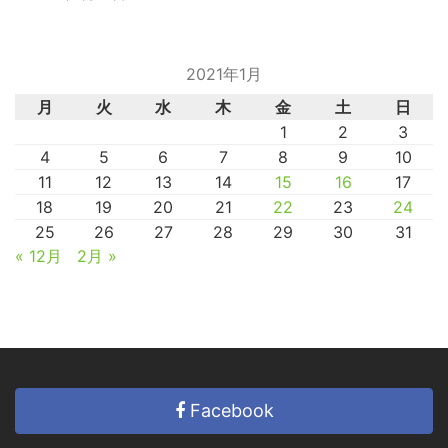
2021年1月
月
火
水
木
金
土
日
1
2
3
4
5
6
7
8
9
10
11
12
13
14
15
16
17
18
19
20
21
22
23
24
25
26
27
28
29
30
31
« 12月
2月 »
Facebook