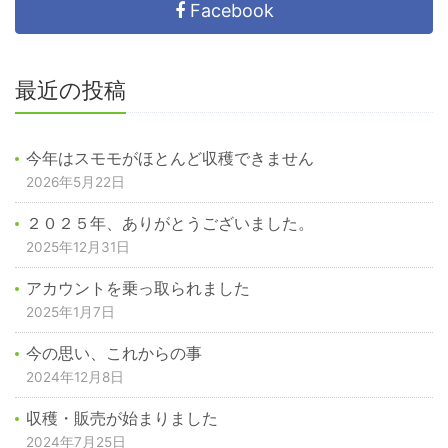
Facebook
最近の投稿
今年はスモモがほとんど収穫できません
2026年5月22日
２０２５年、ありがとうございました。
2025年12月31日
アカウントを乗っ取られました
2025年1月7日
今の思い、これからの事
2024年12月8日
収穫・販売が始まりました
2024年7月25日