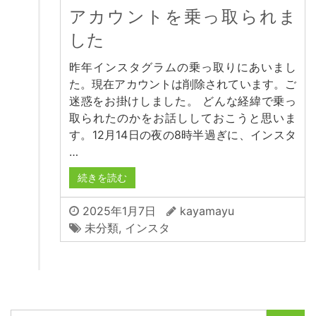
アカウントを乗っ取られま
した
昨年インスタグラムの乗っ取りにあいまし
た。現在アカウントは削除されています。ご
迷惑をお掛けしました。 どんな経緯で乗っ
取られたのかをお話ししておこうと思いま
す。12月14日の夜の8時半過ぎに、インスタ
…
続きを読む
2025年1月7日
kayamayu
未分類
,
インスタ