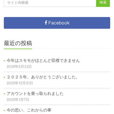
Facebook
最近の投稿
今年はスモモがほとんど収穫できません
2026年5月22日
２０２５年、ありがとうございました。
2025年12月31日
アカウントを乗っ取られました
2025年1月7日
今の思い、これからの事