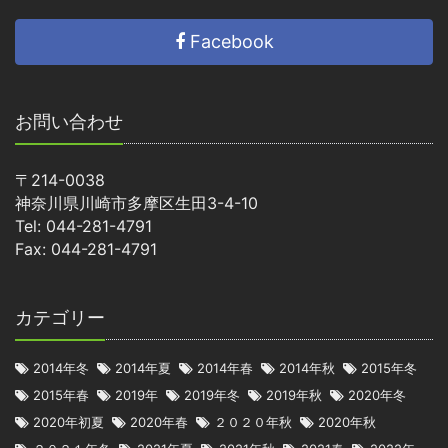
Facebook
お問い合わせ
〒214-0038
神奈川県川崎市多摩区生田3-4-10
Tel: 044-281-4791
Fax: 044-281-4791
カテゴリー
2014年冬
2014年夏
2014年春
2014年秋
2015年冬
2015年春
2019年
2019年冬
2019年秋
2020年冬
2020年初夏
2020年春
２０２０年秋
2020年秋