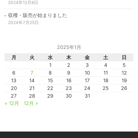
2024年12月8日
収穫・販売が始まりました
2024年7月25日
2025年1月
月
火
水
木
金
土
日
1
2
3
4
5
6
7
8
9
10
11
12
13
14
15
16
17
18
19
20
21
22
23
24
25
26
27
28
29
30
31
« 12月
12月 »