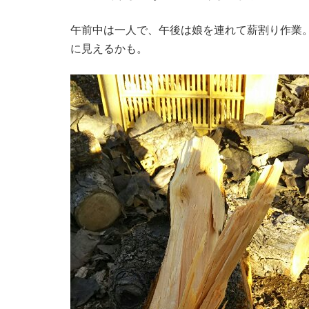
午前中は一人で、午後は娘を連れて薪割り作業
に見えるかも。