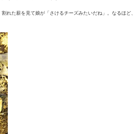
。割れた薪を見て娘が「さけるチーズみたいだね」。なるほど