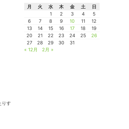
月
火
水
木
金
土
日
1
2
3
4
5
6
7
8
9
10
11
12
13
14
15
16
17
18
19
20
21
22
23
24
25
26
27
28
29
30
31
« 12月
2月 »
たりす