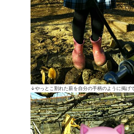
↓やっとこ割れた薪を自分の手柄のように掲げ