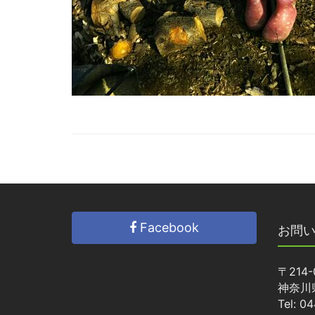
Facebook
お問
〒214-
神奈川
Tel: 0