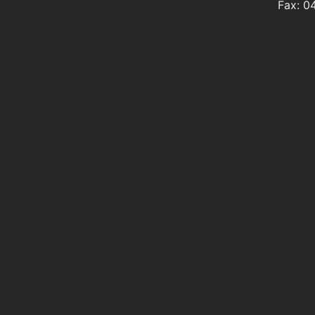
Fax: 0