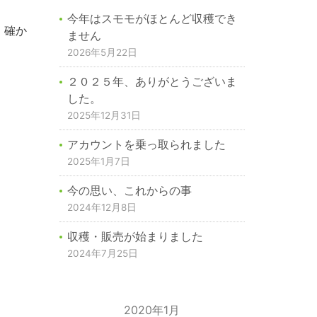
今年はスモモがほとんど収穫でき
、確か
ません
2026年5月22日
２０２５年、ありがとうございま
した。
2025年12月31日
アカウントを乗っ取られました
2025年1月7日
今の思い、これからの事
2024年12月8日
収穫・販売が始まりました
2024年7月25日
2020年1月