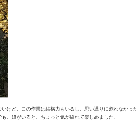
ないけど、この作業は結構力もいるし、思い通りに割れなかっ
でも、娘がいると、ちょっと気が紛れて楽しめました。