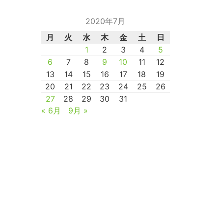
2020年7月
月
火
水
木
金
土
日
1
2
3
4
5
6
7
8
9
10
11
12
13
14
15
16
17
18
19
20
21
22
23
24
25
26
27
28
29
30
31
« 6月
9月 »