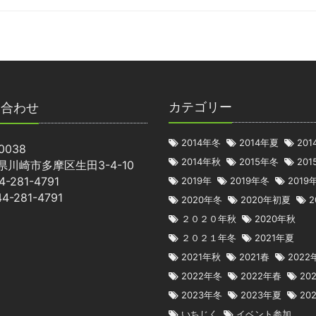
カテゴリー
い合わせ
2014年冬
2014年夏
20
0038
2014年秋
2015年冬
20
県川崎市多摩区生田3-4-10
44-281-4791
2019年
2019年冬
2019
44-281-4791
2020年冬
2020年初夏
2
２０２０年秋
2020年秋
２０２１年冬
2021年夏
2021年秋
2021春
2022
2022年冬
2022年春
20
2023年冬
2023年夏
20
いちじく
イベント参加