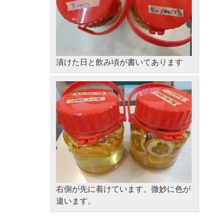
漬けた日と飲み頃が書いてあります
右側が先に着けています。微妙に色が
違います。