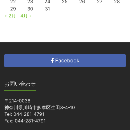
22
23
24
25
26
27
28
29
30
31
« 2月
4月 »
Facebook
お問い合わせ
〒214-0038
神奈川県川崎市多摩区生田3-4-10
Tel: 044-281-4791
Fax: 044-281-4791