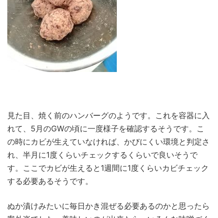
見た目、焼く前のハンバーグのようです。これを容器に入
れて、5月のGWの頃に一度様子を確認するそうです。こ
の時にカビが生えていなければ、かびにくい環境と判定さ
れ、半月に1度くらいチェックするくらいで良いそうで
す。ここでカビが生えると1週間に1度くらいカビチェック
する必要あるそうです。
ぬか漬けみたいに毎日かき混ぜる必要あるのかと思ったら