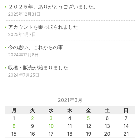
２０２５年、ありがとうございました。
2025年12月31日
アカウントを乗っ取られました
2025年1月7日
今の思い、これからの事
2024年12月8日
収穫・販売が始まりました
2024年7月25日
2021年3月
月
火
水
木
金
土
日
1
2
3
4
5
6
7
8
9
10
11
12
13
14
15
16
17
18
19
20
21