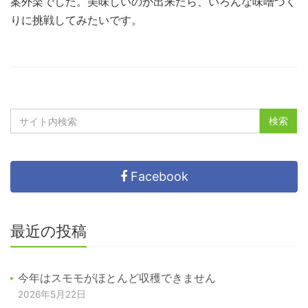
案外楽でした。美味しいのが出来たら、いろんな味噌づく
りに挑戦してみたいです。
Facebook
最近の投稿
今年はスモモがほとんど収穫できません
2026年5月22日