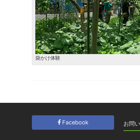
袋かけ体験
Facebook
お問