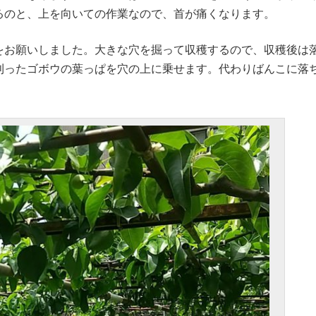
るのと、上を向いての作業なので、首が痛くなります。
をお願いしました。大きな穴を掘って収穫するので、収穫後は
刈ったゴボウの葉っぱを穴の上に乗せます。代わりばんこに落