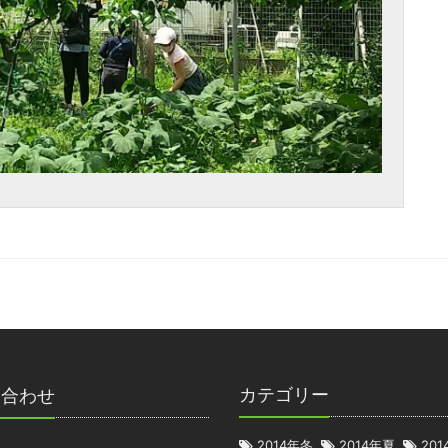
カテゴリー
い合わせ
2014年冬
2014年夏
20