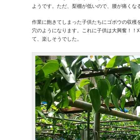
ようです。ただ、梨棚が低いので、腰が痛くな
作業に飽きてしまった子供たちにゴボウの収穫
穴のようになります。これに子供は大興奮！！
て、楽しそうでした。