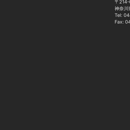
〒214-
神奈川
Tel: 0
Fax: 0