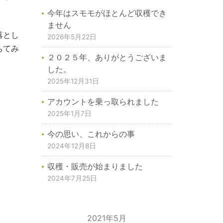
今年はスモモがほとんど収穫でき
ません
落とし
2026年5月22日
ちてみ
２０２５年、ありがとうございま
した。
2025年12月31日
アカウントを乗っ取られました
2025年1月7日
今の思い、これからの事
2024年12月8日
収穫・販売が始まりました
2024年7月25日
2021年5月