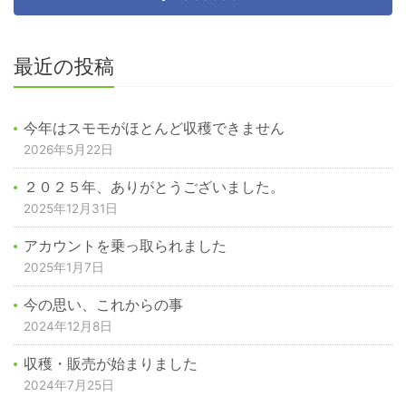
最近の投稿
今年はスモモがほとんど収穫できません
2026年5月22日
２０２５年、ありがとうございました。
2025年12月31日
アカウントを乗っ取られました
2025年1月7日
今の思い、これからの事
2024年12月8日
収穫・販売が始まりました
2024年7月25日