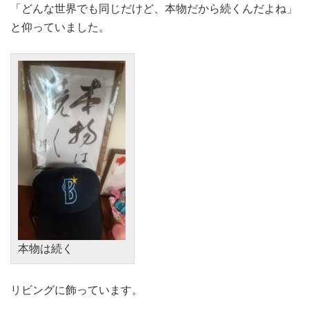
「どんな世界でも同じだけど、本物だから続くんだよね」
と仰っていました。
本物は続く
リビングに飾っています。