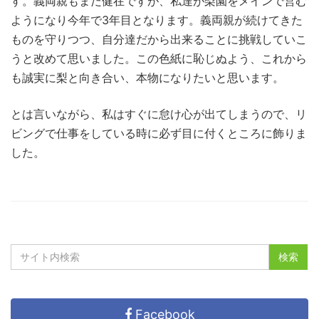
す。義両親もまだ健在ですが、私達が梨園をメインで営む
ようになり今年で3年目となります。義両親が続けてきた
ものを守りつつ、自分達だから出来ることに挑戦していこ
うと改めて思いました。この色紙に恥じぬよう、これから
も誠実に梨と向き合い、本物になりたいと思います。
とは言いながら、私はすぐに怠け心が出てしまうので、リ
ビングで仕事をしている時に必ず目に付くところに飾りま
した。
Facebook