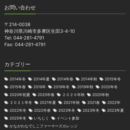
お問い合わせ
〒214-0038
神奈川県川崎市多摩区生田3-4-10
Tel: 044-281-4791
Fax: 044-281-4791
カテゴリー
2014年冬
2014年夏
2014年春
2014年秋
2015年冬
2015年春
2019年
2019年冬
2019年秋
2020年冬
2020年初夏
2020年春
２０２０年秋
2020年秋
２０２１年冬
2021年夏
2021年秋
2021春
2022年
2022年冬
2022年春
2023年冬
2023年冬
2023年夏
2025年冬
いちじく
イベント参加
かながわなでしこファーマーズカレッジ