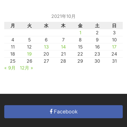
2021年10月
月
火
水
木
金
土
日
1
2
3
4
5
6
7
8
9
10
11
12
13
14
15
16
17
18
19
20
21
22
23
24
25
26
27
28
29
30
31
« 9月
12月 »
Facebook