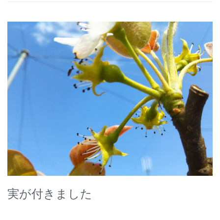
実が付きました