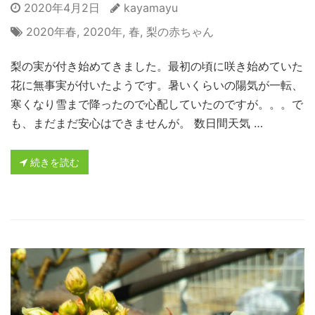
2020年4月2日
kayamayu
2020年春
,
2020年
,
春
,
梨の赤ちゃん
梨の実が付き始めてきました。最初の頃に咲き始めていた
花に無事実が付いたようです。暑いくらいの陽気が一転、
寒くなり雪まで降ったので心配していたのですが。。。で
も、まだまだ安心はできませんが。 数日間天気 …
続きを読む