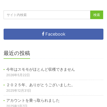
Facebook
最近の投稿
今年はスモモがほとんど収穫できません
2026年5月22日
２０２５年、ありがとうございました。
2025年12月31日
アカウントを乗っ取られました
2025年1月7日