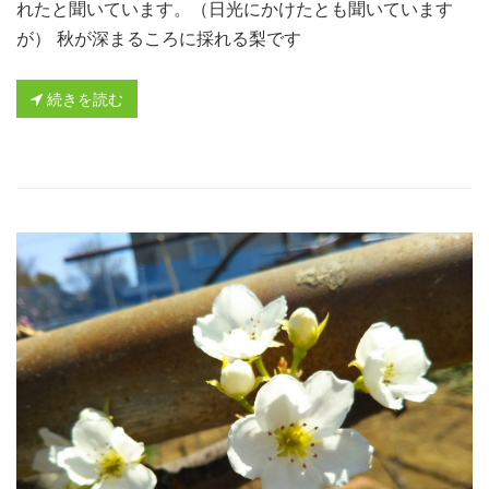
れたと聞いています。（日光にかけたとも聞いています
が） 秋が深まるころに採れる梨です
続きを読む