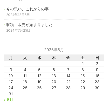
今の思い、これからの事
2024年12月8日
収穫・販売が始まりました
2024年7月25日
2026年8月
月
火
水
木
金
土
日
1
2
3
4
5
6
7
8
9
10
11
12
13
14
15
16
17
18
19
20
21
22
23
24
25
26
27
28
29
30
31
« 5月