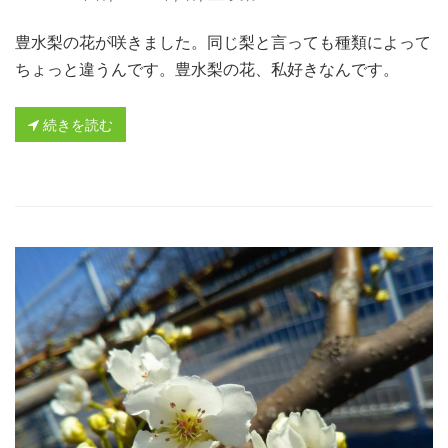
豊水梨の花が咲きました。同じ梨と言っても種類によって
ちょっと違うんです。豊水梨の花、私好きなんです。
続きを読む