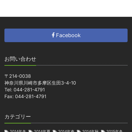
Facebook
お問い合わせ
〒214-0038
神奈川県川崎市多摩区生田3-4-10
Tel: 044-281-4791
Fax: 044-281-4791
カテゴリー
2014年冬
2014年夏
2014年春
2014年秋
2015年冬