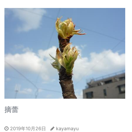
摘蕾
2019年10月26日
kayamayu